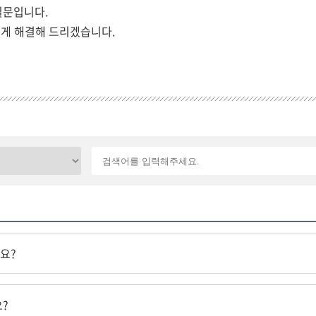
질문입니다.
르게 해결해 드리겠습니다.
요?
요?