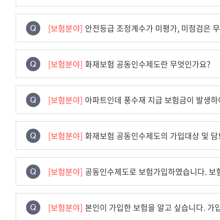
[보험분야]
안전등급 조정계수가 미평가, 미점검은 무
[보험분야]
화재보험 공동인수제도란 무엇인가요?
[보험분야]
아파트인데 풍수재 지급 보험금이 발생하
[보험분야]
화재보험 공동인수제도의 가입대상 및 담
[보험분야]
공동인수제도로 보험가입하였습니다. 보험
[보험분야]
본인이 가입한 보험을 알고 싶습니다. 가입