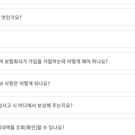
 엇인가요?
여 보험회사가 가입을 거절하는데 어떻게 해야 하나요?
보 사항은 어떻게 되나요?
사고 시 어디에서 보상해 주는지요?
내역을 조회(확인)할 수 있나요?