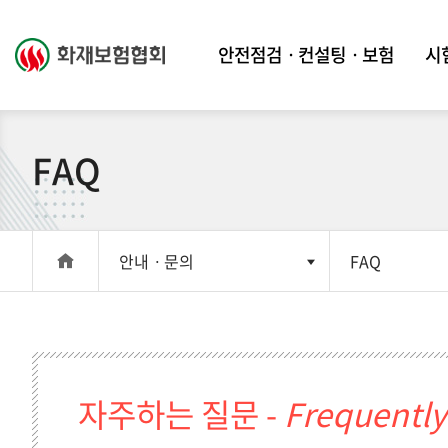
안전점검ㆍ컨설팅ㆍ보험
시
FAQ
안내ㆍ문의
FAQ
자주하는 질문 -
Frequently