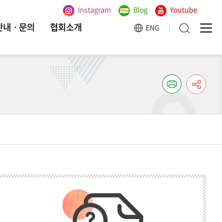
Instagram
Blog
Youtube
안내ㆍ문의
협회소개
ENG