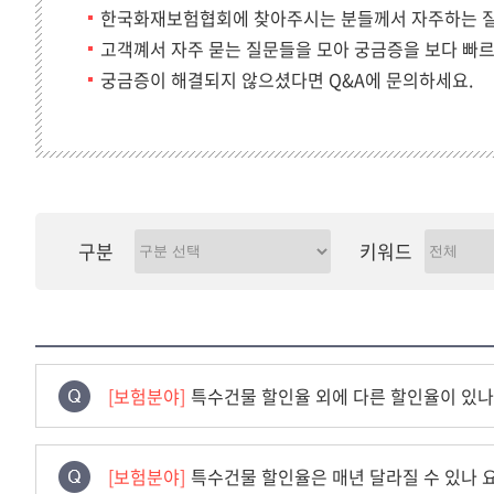
한국화재보험협회에 찾아주시는 분들께서 자주하는 
고객꼐서 자주 묻는 질문들을 모아 궁금증을 보다 빠
궁금증이 해결되지 않으셨다면 Q&A에 문의하세요.
구분
키워드
[보험분야]
특수건물 할인율 외에 다른 할인율이 있나
[보험분야]
특수건물 할인율은 매년 달라질 수 있나 