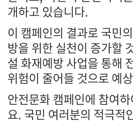
개하고 있습니다.
이 캠페인의 결과로 국민의
방을 위한 실천이 증가할 
설 화재예방 사업을 통해 
위험이 줄어들 것으로 예상
안전문화 캠페인에 참여하
요. 국민 여러분의 적극적