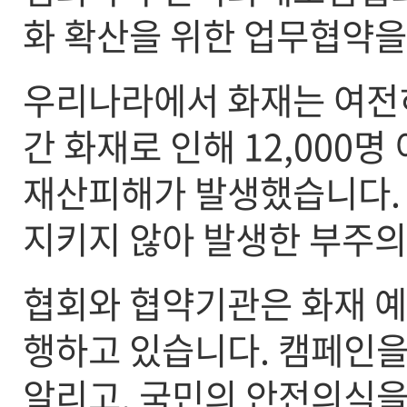
화 확산을 위한 업무협약을 
우리나라에서 화재는 여전히
간 화재로 인해 12,000
재산피해가 발생했습니다.
지키지 않아 발생한 부주의
협회와 협약기관은 화재 예
행하고 있습니다. 캠페인을
알리고, 국민의 안전의식을