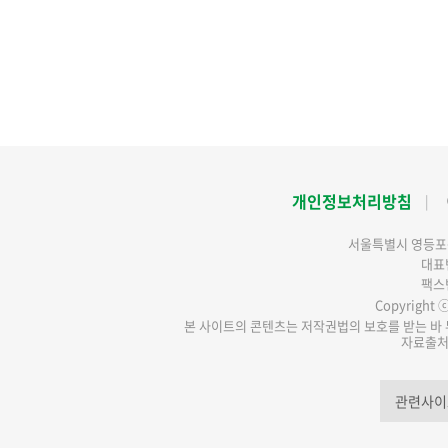
개인정보처리방침
서울특별시 영등포구
대표번
팩스번
Copyright ⓒ 
본 사이트의 콘텐츠는 저작권법의 보호를 받는 바 무
자료출처
관련사이