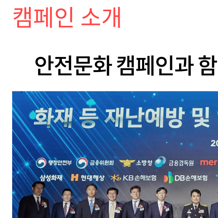
캠페인 소개
안전문화 캠페인과 함