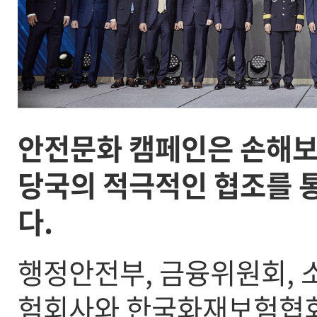
안전문화 캠페인은 손해보
당국의 적극적인 협조를 
다.
행정안전부, 금융위원회, 소
험회사와 한국화재보험협회는