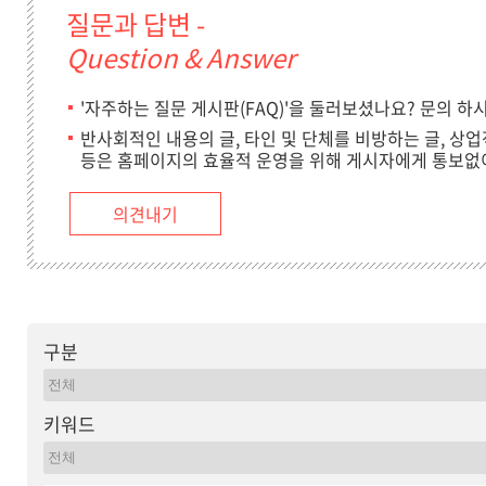
질문과 답변 -
Question & Answer
'자주하는 질문 게시판(FAQ)'을 둘러보셨나요? 문의 하
반사회적인 내용의 글, 타인 및 단체를 비방하는 글, 상업
등은 홈페이지의 효율적 운영을 위해 게시자에게 통보없이
의견내기
구분
키워드