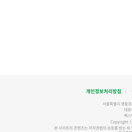
개인정보처리방침
서울특별시 영등포구
대표번
팩스번
Copyright ⓒ 
본 사이트의 콘텐츠는 저작권법의 보호를 받는 바 무