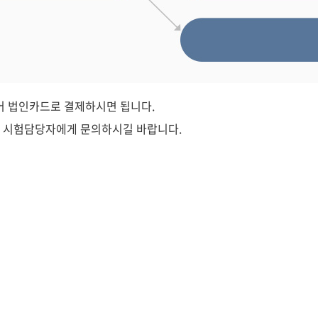
 법인카드로 결제하시면 됩니다.
당 시험담당자에게 문의하시길 바랍니다.