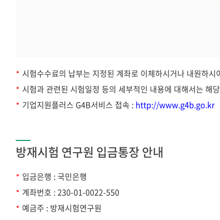
시험수수료의 납부는 지정된 계좌로 이체하시거나 내원하시어
시험과 관련된 시험일정 등의 세부적인 내용에 대해서는 해
기업지원플러스 G4B서비스 접속 :
http://www.g4b.go.kr
방재시험 연구원 입금통장 안내
입금은행 : 국민은행
계좌번호 : 230-01-0022-550
예금주 : 방재시험연구원