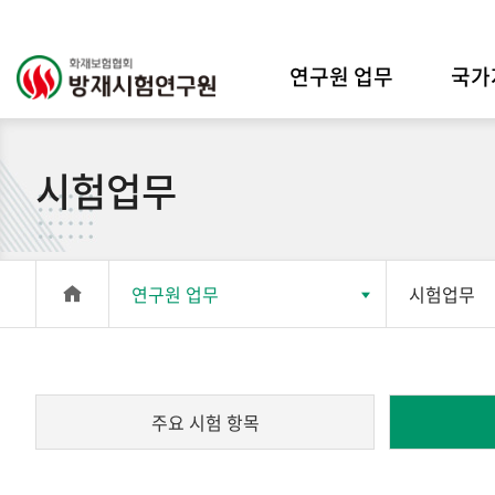
연구원 업무
국가
시험업무
연구원 업무
시험업무
주요 시험 항목