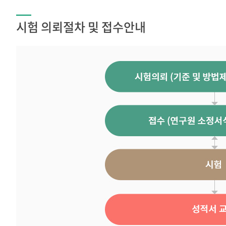
시험 의뢰절차 및 접수안내