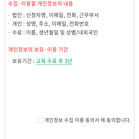
수집·이용할 개인정보의 내용
법인 : 신청자명, 이메일, 전화, 근무부서
개인 : 성명, 주소, 이메일, 전화번호
수료 : 이름, 생년월일 및 성별/내외국인
개인정보의 보유·이용 기간
보유기간 :
교육 수료 후 3년
개인정보 수집 이용 동의서 에 동의합니다.