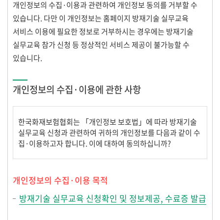
개인정보의 수집·이용과 관련하여 개인정보 동의를 거부할 수
있습니다. 다만 이 개인정보는 홈페이지 방재기술 실무교육
서비스 이용에 필요한 정보로 거부하시는 경우에는 방재기술
실무교육 참가 신청 등 정상적인 서비스 제공이 불가능할 수
있습니다.
개인정보의 수집·이용에 관한 사항
한국화재보험협회는 「개인정보 보호법」에 따라 방재기술
실무교육 신청과 관련하여 귀하의 개인정보를 다음과 같이 수
집·이용하고자 합니다. 이에 대하여 동의하십니까?
개인정보의 수집·이용 목적
방재기술 실무교육 신청확인 및 정보제공, 수료증 발급