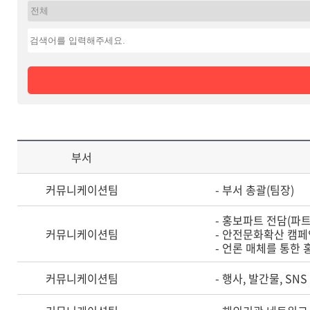
부서
커뮤니케이션팀
- 부서 총괄(팀장)
- 홍보파트 전담(파트
커뮤니케이션팀
- 안전문화확산 캠페
- 언론 매체를 통한 
커뮤니케이션팀
- 행사, 발간물, SN