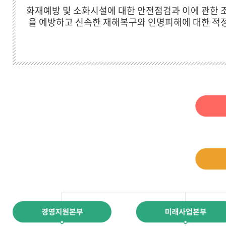
화재예방 및 소화시설에 대한 안전점검과 이에 관한 조
을 예방하고 신속한 재해복구와 인명피해에 대한 적