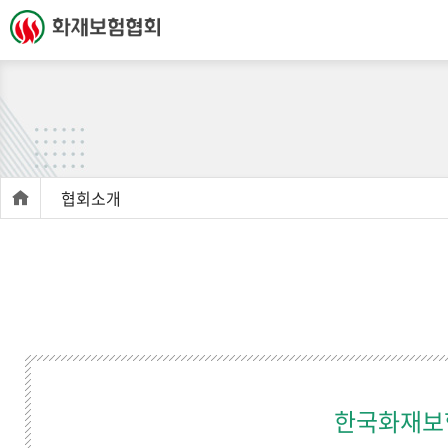
협회소개
한국화재보