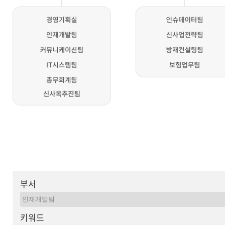
부서
키워드