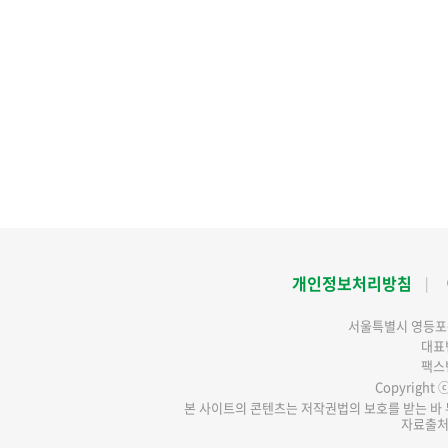
개인정보처리방침
서울특별시 영등포구
대표번
팩스번
Copyright ⓒ 
본 사이트의 콘텐츠는 저작권법의 보호를 받는 바 무
자료출처