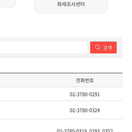
검색
전화번호
02-3780-0291
02-3780-0324
02-3780-0319, 0293, 0352