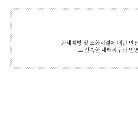
화재예방 및 소화시설에 대한 안전
고 신속한 재해복구와 인