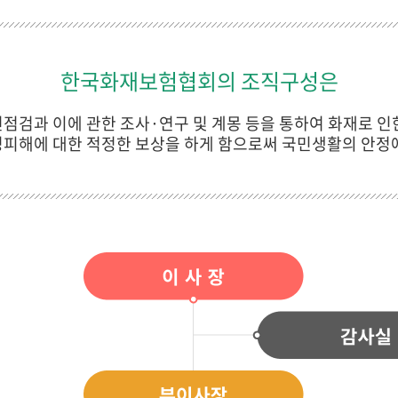
한국화재보험협회의 조직구성은
점검과 이에 관한 조사·연구 및 계몽 등을 통하여 화재로 인
명피해에 대한 적정한 보상을 하게 함으로써 국민생활의 안정에