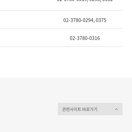
02-3780-0294, 0375
02-3780-0316
관련사이트 바로가기