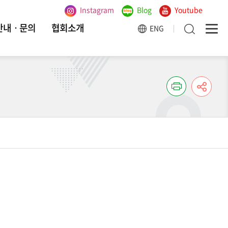
Instagram
Blog
Youtube
안내ㆍ문의
협회소개
ENG