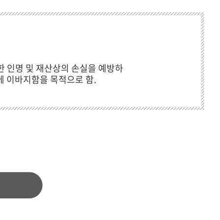
한 인명 및 재산상의 손실을 예방하
 이바지함을 목적으로 함.