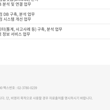
DB 분석 및 연결 업무
검 DB 구축, 분석 업무
검 시스템 개선 업무
터(통계, 사고사례 등) 구축, 분석 업무
석 정보 서비스 업무
00
팩스번호 : 02-3780-0239
니다. 단, 비영리 목적으로 사용할 경우 자료출처를 명시하시기 바랍니다.