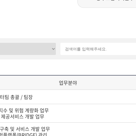
업무분야
팀 총괄 / 팀장
지수 및 위험 계량화 업무
외 제공서비스 개발 업무
 구축 및 서비스 개발 업무
험플랫폼(BRIDGE) 관리