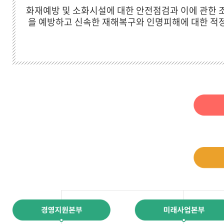
화재예방 및 소화시설에 대한 안전점검과 이에 관한 조
을 예방하고 신속한 재해복구와 인명피해에 대한 적