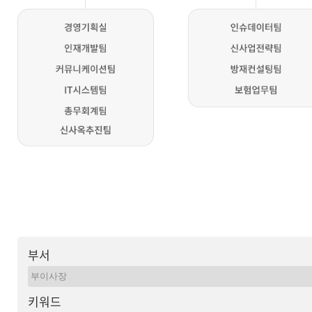
부서
키워드