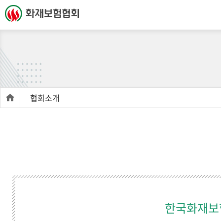
협회소개
한국화재보