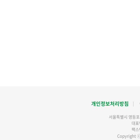
개인정보처리방침
서울특별시 영등포구
대표번
팩스번
Copyright ⓒ 