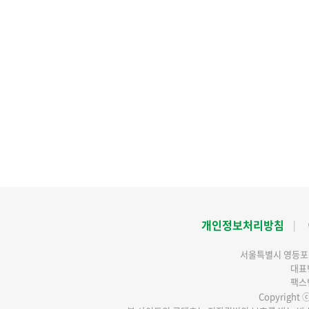
개인정보처리방침
서울특별시 영등포구
대표번
팩스번
Copyright ⓒ 