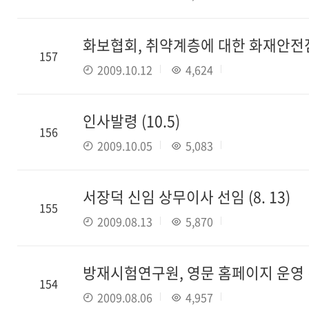
화보협회, 취약계층에 대한 화재안전
157
2009.10.12
4,624
인사발령 (10.5)
156
2009.10.05
5,083
서장덕 신임 상무이사 선임 (8. 13)
155
2009.08.13
5,870
방재시험연구원, 영문 홈페이지 운영 (8
154
2009.08.06
4,957