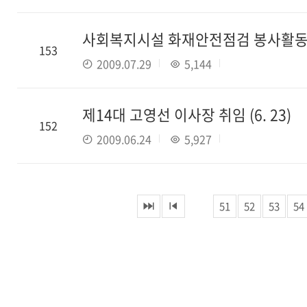
사회복지시설 화재안전점검 봉사활동 실시
153
2009.07.29
5,144
제14대 고영선 이사장 취임 (6. 23)
152
2009.06.24
5,927
51
52
53
54