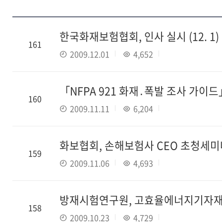
한국화재보험협회, 인사 실시 (12. 1)
161
2009.12.01
4,652
「NFPA 921 화재․폭발 조사 가이
160
2009.11.11
6,204
화보협회, 손해보험사 CEO 초청세미나 
159
2009.11.06
4,693
방재시험연구원, 고효율에너지기자재 인
158
2009.10.23
4,729