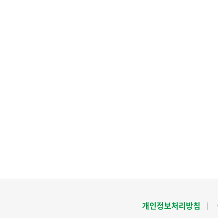
개인정보처리방침