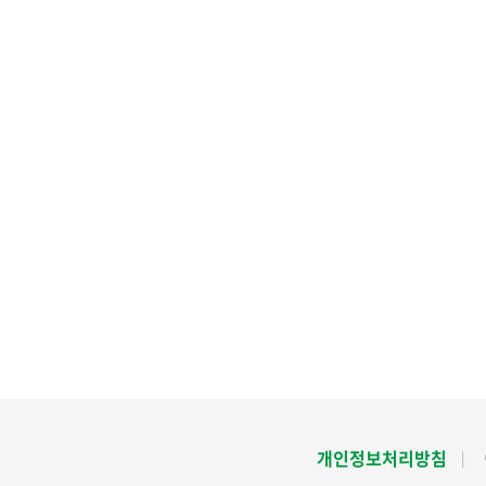
개인정보처리방침