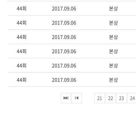
44회
2017.09.06
본상
44회
2017.09.06
본상
44회
2017.09.06
본상
44회
2017.09.06
본상
44회
2017.09.06
본상
44회
2017.09.06
본상
21
22
23
24