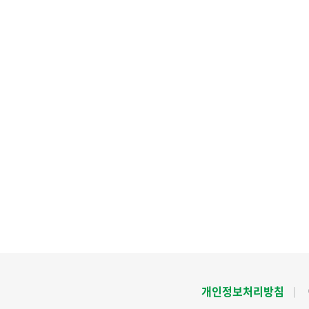
개인정보처리방침