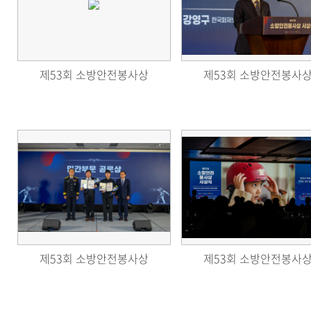
제53회 소방안전봉사상
제53회 소방안전봉사
제53회 소방안전봉사상
제53회 소방안전봉사