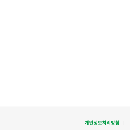
개인정보처리방침