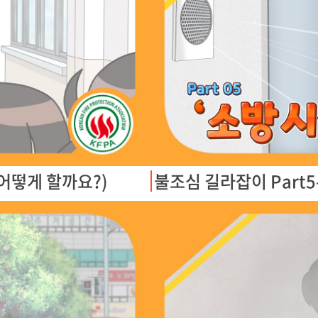
 어떻게 할까요?)
불조심 길라잡이 Part5