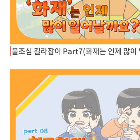
불조심 길라잡이 Part7(화재는 언제 많이