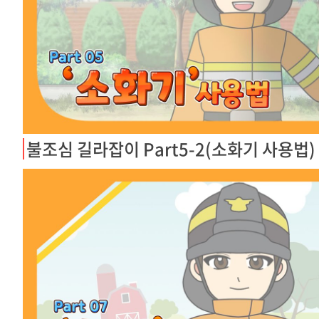
불조심 길라잡이 Part5-2(소화기 사용법)