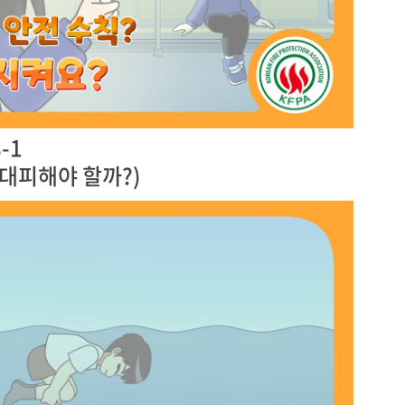
-1
 대피해야 할까?)