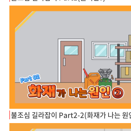
불조심 길라잡이 Part2-2(화재가 나는 원