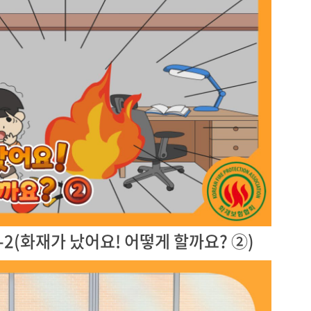
-2(화재가 났어요! 어떻게 할까요? ②)