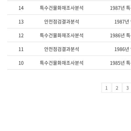
14
특수건물화재조사분석
1987년
13
안전점검결과분석
1987
12
특수건물화재조사분석
1986년
11
안전점검결과분석
1986
10
특수건물화재조사분석
1985년
1
2
3