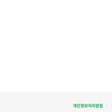
개인정보처리방침