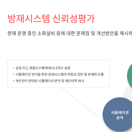
방재시스템 신뢰성평가
현재 운영 중인 소화설비 등에 대한 문제점 및 개선방안을 제시