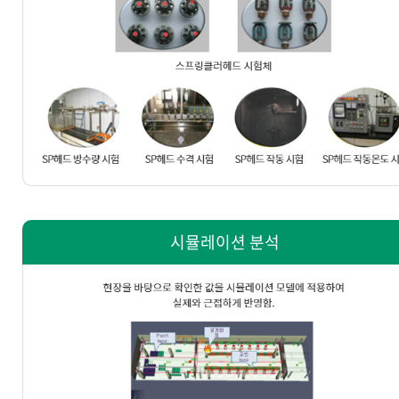
시뮬레이션 분석